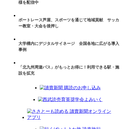
様を配信中
ボートレース芦屋、スポーツを通じて地域貢献 サッカ
ー教室・大会を後押し
大学構内にデジタルサイネージ 全国各地に広がる導入
事例
「北九州周遊パス」がもっとお得に！利用できる駅・施
設を拡充