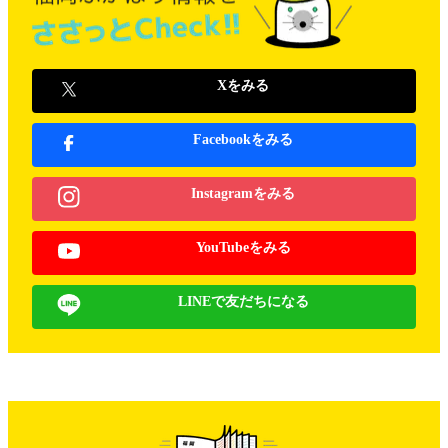
Xをみる
Facebookをみる
Instagramをみる
YouTubeをみる
LINEで友だちになる