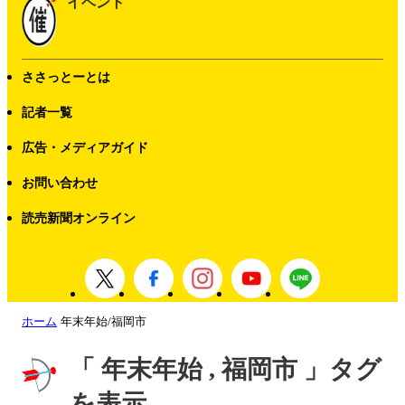
イベント
ささっとーとは
記者一覧
広告・メディアガイド
お問い合わせ
読売新聞オンライン
ホーム
年末年始/福岡市
「 年末年始 , 福岡市 」タグ
を表示