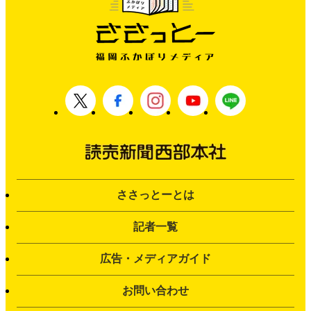
ささっとーとは
記者一覧
広告・メディアガイド
お問い合わせ