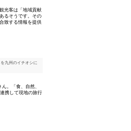
観光客は「地域貢献
あるそうです。その
合致する情報を提供
」を九州のイチオシに
さん。「食、自然、
も連携して現地の旅行