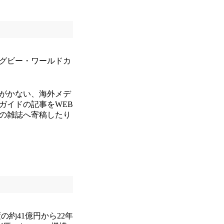
グビー・ワールドカ
がかない、海外メデ
ガイドの記事をWEB
の雑誌へ寄稿したり
約41億円から22年