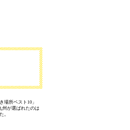
き場所ベスト10」
九州が選ばれたのは
た。