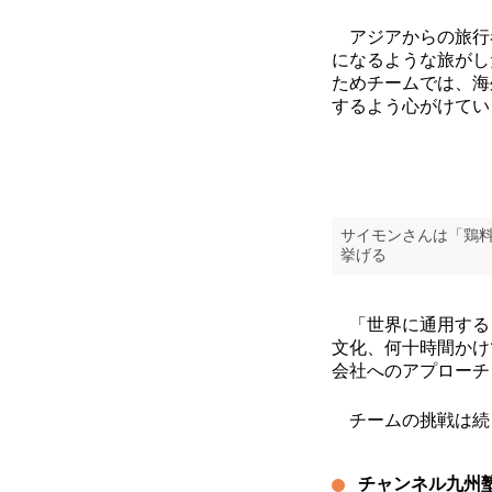
アジアからの旅行
になるような旅がし
ためチームでは、海
するよう心がけてい
サイモンさんは「鶏
挙げる
「世界に通用する『
文化、何十時間かけ
会社へのアプローチ
チームの挑戦は続
チャンネル九州