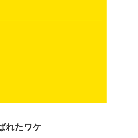
選ばれたワケ