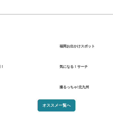
福岡お出かけスポット
岡！
気になる！サーチ
撮るっちゃ!北九州
オススメ一覧へ