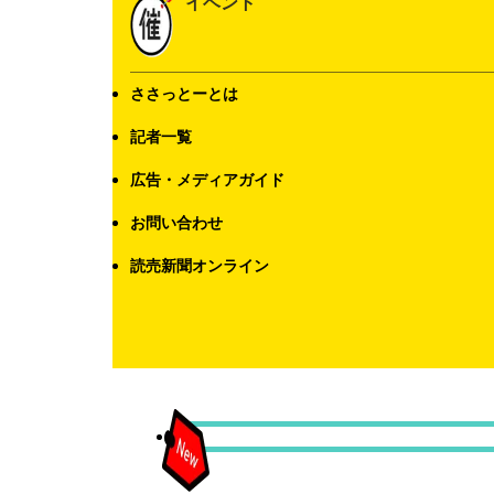
イベント
ささっとーとは
記者一覧
広告・メディアガイド
お問い合わせ
読売新聞オンライン