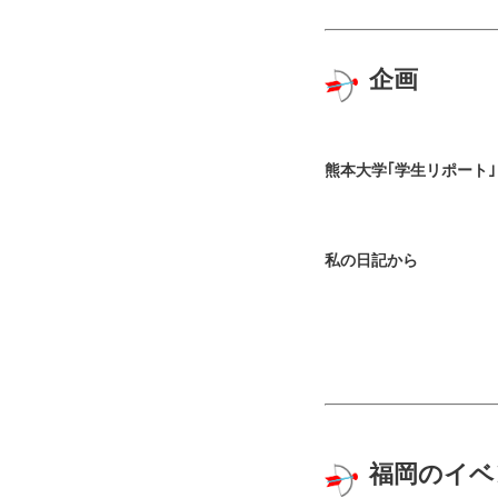
企画
熊本大学｢学生リポート｣
私の日記から
福岡のイベ