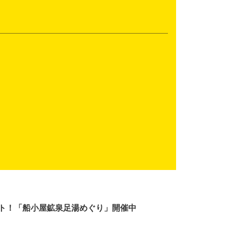
ト！「船小屋鉱泉足湯めぐり」開催中