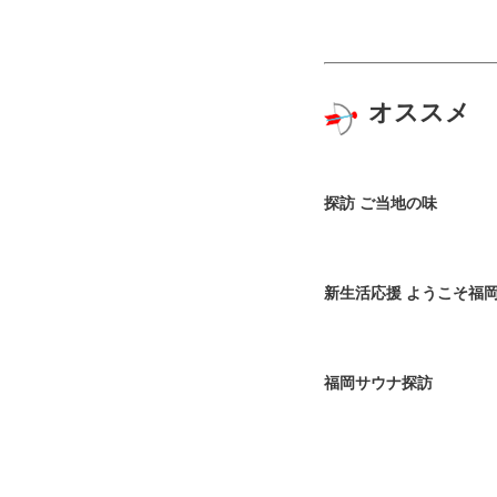
オススメ
探訪 ご当地の味
新生活応援 ようこそ福
福岡サウナ探訪