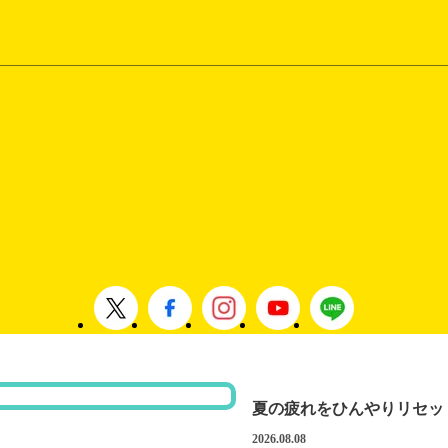
夏の疲れをひんやりリセッ
2026.08.08