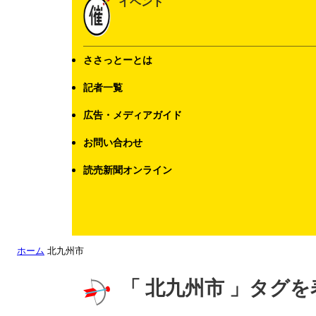
イベント
ささっとーとは
記者一覧
広告・メディアガイド
お問い合わせ
読売新聞オンライン
ホーム
北九州市
「 北九州市 」タグを