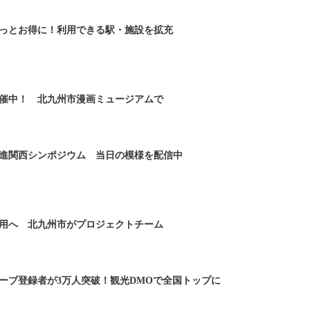
っとお得に！利用できる駅・施設を拡充
催中！ 北九州市漫画ミュージアムで
進関西シンポジウム 当日の模様を配信中
用へ 北九州市がプロジェクトチーム
ーブ登録者が3万人突破！観光DMOで全国トップに