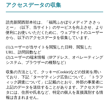
アクセスデータの収集
読売新聞西部本社は、「福岡ふかぼりメディア ささっ
とー」（以下、当サイト）のサービスを向上させ、より
便利にお使いいただくために、ウェブサイトのユーザー
から、以下のアクセスデータを収集しています。
(1)ユーザーが当サイトを閲覧した日時、閲覧した
URL、訪問回数など
(2)ユーザーの端末情報（IPアドレス、オペレーティング
システム、ブラウザーの種類など）
収集の方法として、クッキー(Cookie)などの技術を用い
ており、下記「ターゲティング広告について」「トラフ
ィック調査について」に記載のとおり、外部の事業者に
上記のデータを送信することがあります。アクセスデー
タには、住所や氏名など、特定の個人を直接識別する情
報は含まれません。