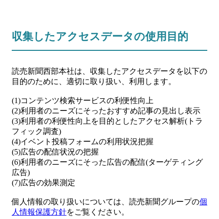
収集したアクセスデータの使用目的
読売新聞西部本社は、収集したアクセスデータを以下の
目的のために、適切に取り扱い、利用します。
(1)コンテンツ検索サービスの利便性向上
(2)利用者のニーズにそったおすすめ記事の見出し表示
(3)利用者の利便性向上を目的としたアクセス解析(トラ
フィック調査)
(4)イベント投稿フォームの利用状況把握
(5)広告の配信状況の把握
(6)利用者のニーズにそった広告の配信(ターゲティング
広告)
(7)広告の効果測定
個人情報の取り扱いについては、読売新聞グループの
個
人情報保護方針
をご覧ください。