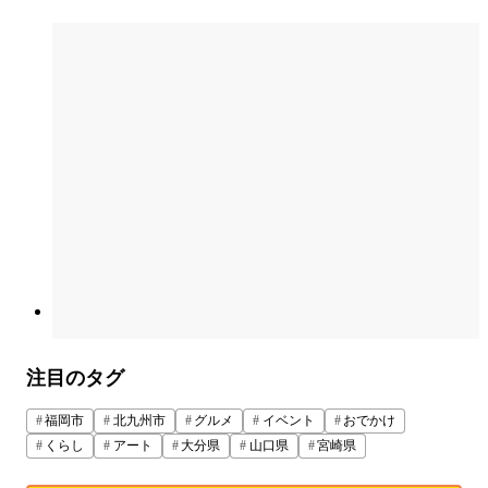
注目のタグ
福岡市
北九州市
グルメ
イベント
おでかけ
くらし
アート
大分県
山口県
宮崎県