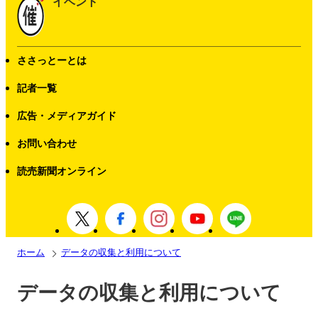
イベント
ささっとーとは
記者一覧
広告・メディアガイド
お問い合わせ
読売新聞オンライン
ホーム
データの収集と利用について
データの収集と利用について