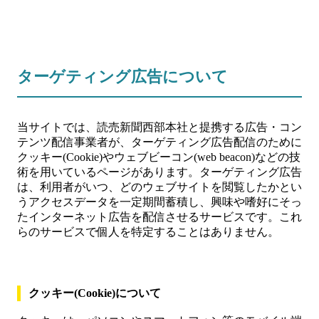
ターゲティング広告について
当サイトでは、読売新聞西部本社と提携する広告・コン
テンツ配信事業者が、ターゲティング広告配信のために
クッキー(Cookie)やウェブビーコン(web beacon)などの技
術を用いているページがあります。ターゲティング広告
は、利用者がいつ、どのウェブサイトを閲覧したかとい
うアクセスデータを一定期間蓄積し、興味や嗜好にそっ
たインターネット広告を配信させるサービスです。これ
らのサービスで個人を特定することはありません。
クッキー(Cookie)について