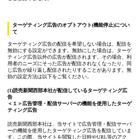
ターゲティング広告のオプトアウト(機能停止)につい
て
ターゲティング広告の配信を希望しない場合は、配信を
無効にする設定ができます。無効にした場合は、ターゲ
ティング広告以外の広告が配信されます。その場合、利
用者のニーズにそった広告が配信されなくなったり、同
じ広告が繰り返し配信されたりすることがあります。無
効の設定方法は以下をご覧ください。
(1)読売新聞西部本社が配信しているターゲティング広
告
＜１＞広告管理・配信サーバーの機能を使用したターゲ
ティング広告
読売新聞西部本社は、当サイトで広告管理・配信サーバ
ーの機能を使用したターゲティング広告を配信していま
す。この際、当サイトを閲覧した日時やURL等のアク