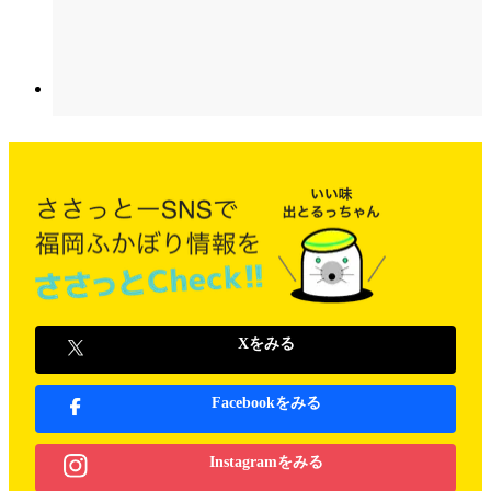
Xをみる
Facebookをみる
Instagramをみる