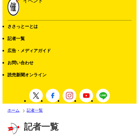
イベント
ささっとーとは
記者一覧
広告・メディアガイド
お問い合わせ
読売新聞オンライン
ホーム
記者一覧
記者一覧