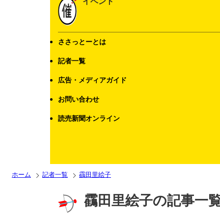
イベント
ささっとーとは
記者一覧
広告・メディアガイド
お問い合わせ
読売新聞オンライン
ホーム
記者一覧
靍田里絵子
靍田里絵子の記事一