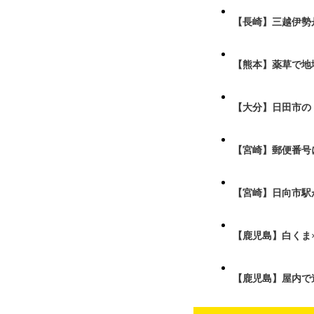
【長崎】三越伊勢
【熊本】薬草で地
【大分】日田市の
【宮崎】郵便番号
【宮崎】日向市駅が
【鹿児島】白くま
【鹿児島】屋内で