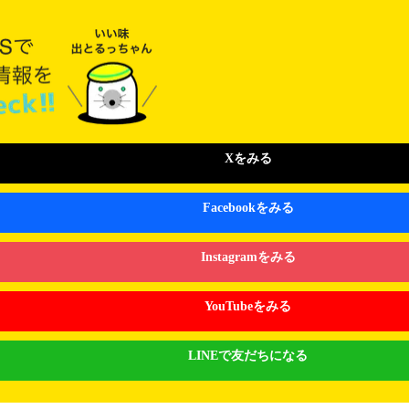
Xをみる
Facebookをみる
Instagramをみる
YouTubeをみる
LINEで友だちになる