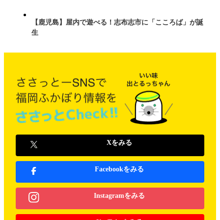
【鹿児島】屋内で遊べる！志布志市に「こころば」が誕
生
Xをみる
Facebookをみる
Instagramをみる