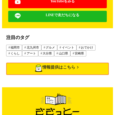
YouTubeをみる
LINEで友だちになる
注目のタグ
福岡市
北九州市
グルメ
イベント
おでかけ
くらし
アート
大分県
山口県
宮崎県
情報提供はこちら