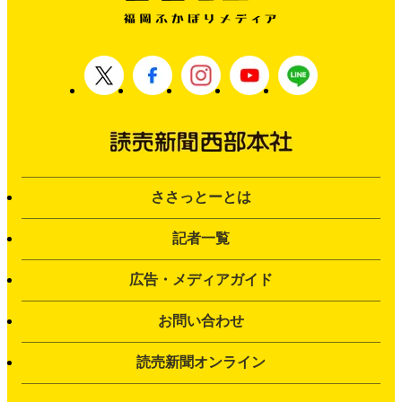
ささっとーとは
記者一覧
広告・メディアガイド
お問い合わせ
読売新聞オンライン