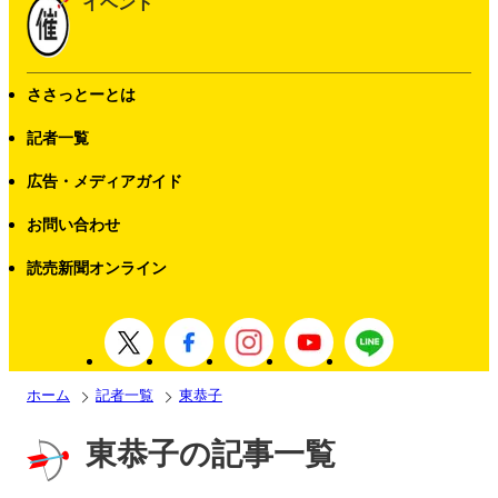
イベント
ささっとーとは
記者一覧
広告・メディアガイド
お問い合わせ
読売新聞オンライン
ホーム
記者一覧
東恭子
東恭子の記事一覧