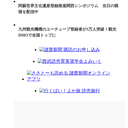
阿蘇世界文化遺産登録推進関西シンポジウム 当日の模
様を配信中
九州観光機構のユーチューブ登録者が3万人突破！観光
DMOで全国トップに