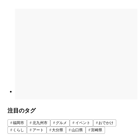
注目のタグ
福岡市
北九州市
グルメ
イベント
おでかけ
くらし
アート
大分県
山口県
宮崎県