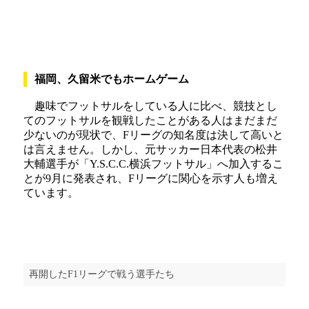
福岡、久留米でもホームゲーム
趣味でフットサルをしている人に比べ、競技とし
てのフットサルを観戦したことがある人はまだまだ
少ないのが現状で、Fリーグの知名度は決して高いと
は言えません。しかし、元サッカー日本代表の松井
大輔選手が「Y.S.C.C.横浜フットサル」へ加入するこ
とが9月に発表され、Fリーグに関心を示す人も増え
ています。
再開したF1リーグで戦う選手たち