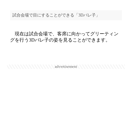
試合会場で目にすることができる「3Dバレ子」
現在は試合会場で、客席に向かってグリーティン
グを行う3Dバレ子の姿を見ることができます。
advertisement