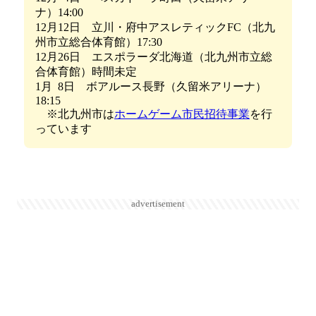
ナ）14:00
12月12日 立川・府中アスレティックFC（北九
州市立総合体育館）17:30
12月26日 エスポラーダ北海道（北九州市立総
合体育館）時間未定
1月 8日 ボアルース長野（久留米アリーナ）
18:15
※北九州市は
ホームゲーム市民招待事業
を行
っています
advertisement