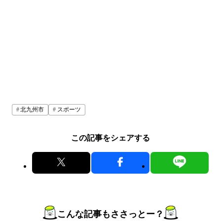
北九州市
スポーツ
この記事をシェアする
こんな記事もささっとー？