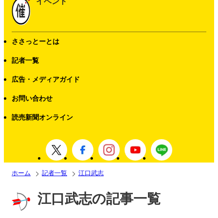
イベント
ささっとーとは
記者一覧
広告・メディアガイド
お問い合わせ
読売新聞オンライン
ホーム
記者一覧
江口武志
江口武志の記事一覧