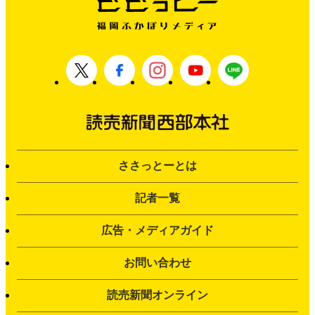
ささっとーとは
記者一覧
広告・メディアガイド
お問い合わせ
読売新聞オンライン