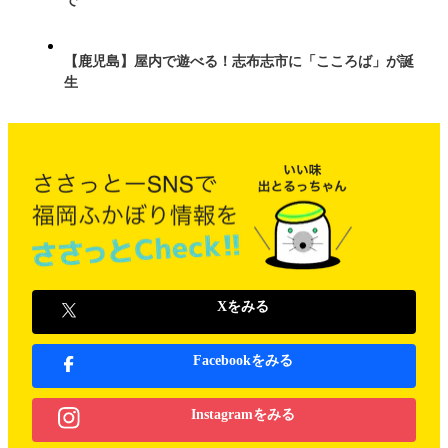
で
【鹿児島】屋内で遊べる！志布志市に「こころば」が誕
生
Xをみる
Facebookをみる
Instagramをみる