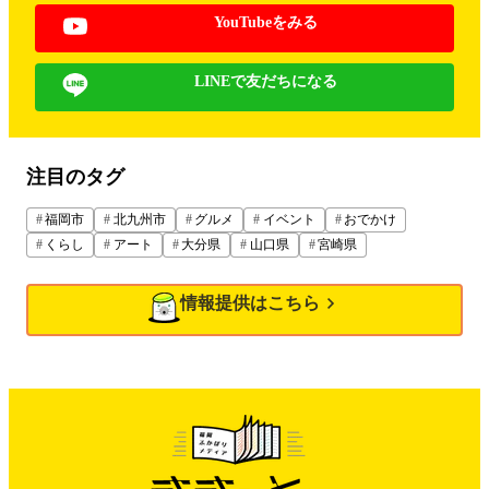
YouTubeをみる
LINEで友だちになる
注目のタグ
福岡市
北九州市
グルメ
イベント
おでかけ
くらし
アート
大分県
山口県
宮崎県
情報提供はこちら