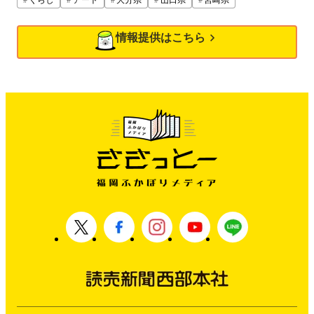
情報提供はこちら