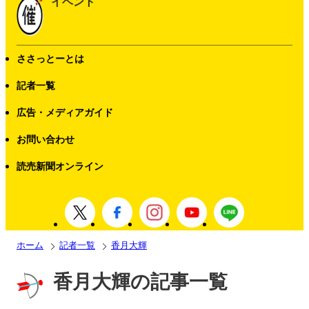
イベント
ささっとーとは
記者一覧
広告・メディアガイド
お問い合わせ
読売新聞オンライン
ホーム
記者一覧
香月大輝
香月大輝の記事一覧