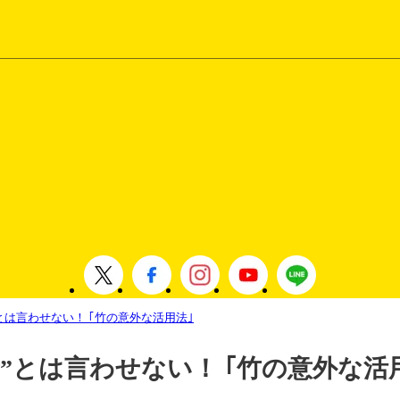
とは言わせない！ ｢竹の意外な活用法｣
”とは言わせない！ ｢竹の意外な活