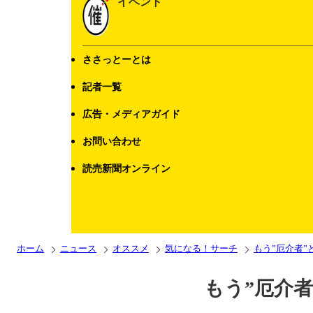
イベント
ささっとーとは
記者一覧
広告・メディアガイド
お問い合わせ
読売新聞オンライン
ホーム
ニュース
オススメ
気になる！サーチ
もう”厄介者”
もう”厄介者