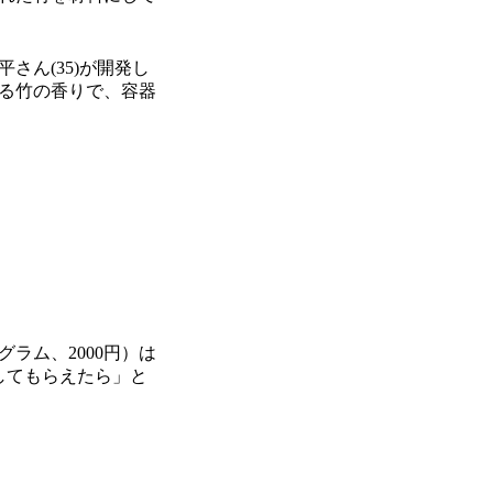
ん(35)が開発し
る竹の香りで、容器
ラム、2000円）は
してもらえたら」と