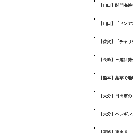
【山口】関門海峡
【山口】「ドンデ
【佐賀】「チャリ
【長崎】三越伊勢
【熊本】薬草で地
【大分】日田市の
【大分】ペンギン
【宮崎】東京ドーム