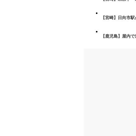
【宮崎】日向市駅が
【鹿児島】屋内で