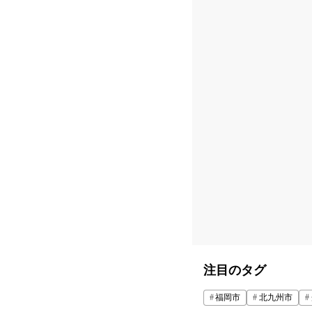
注目のタグ
福岡市
北九州市