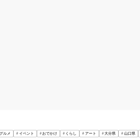
グルメ
イベント
おでかけ
くらし
アート
大分県
山口県