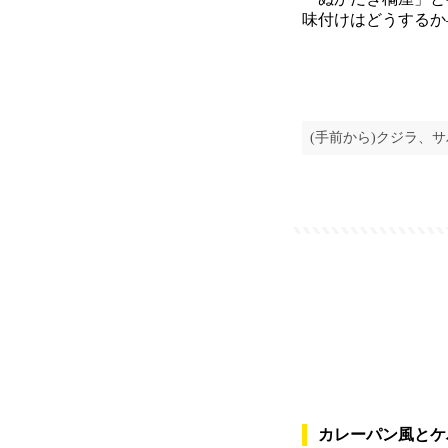
味付けはどうするか
(手前から)クジラ、
カレーパン風とケ