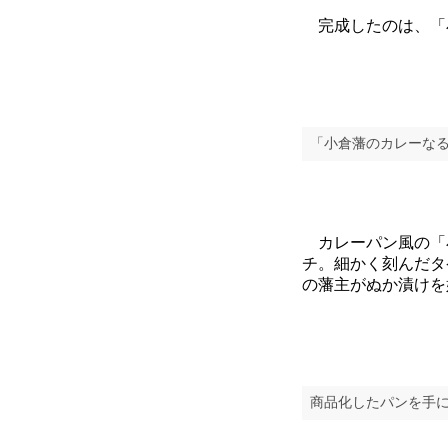
完成したのは、「
「小倉藩のカレーなる
カレーパン風の「
チ。細かく刻んだタ
の藩主がぬか漬けを
商品化したパンを手