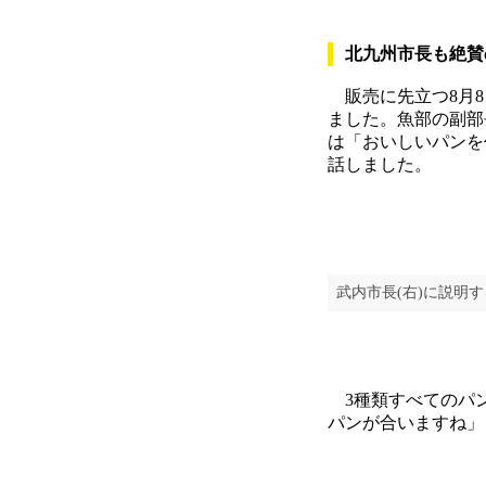
北九州市長も絶賛
販売に先立つ8月8
ました。魚部の副部
は「おいしいパンを
話しました。
武内市長(右)に説明
3種類すべてのパン
パンが合いますね」