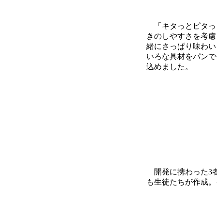
「キタっとピタっと
きのしやすさを考慮
緒にさっぱり味わい
いろな具材をパンで
込めました。
開発に携わった3者
も生徒たちが作成。