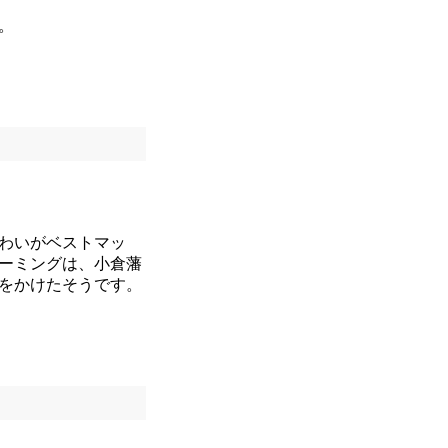
。
わいがベストマッ
ーミングは、小倉藩
をかけたそうです。