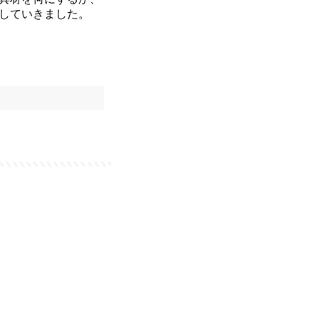
していきました。