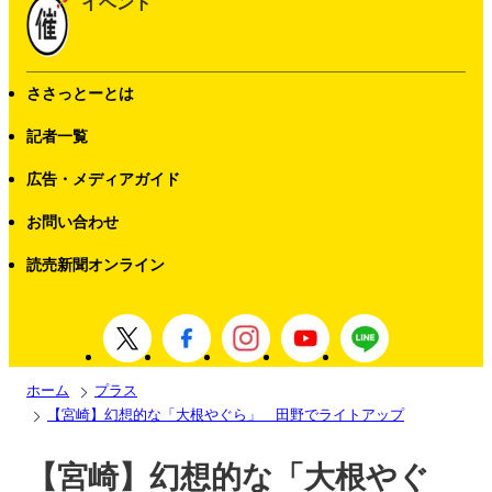
イベント
ささっとーとは
記者一覧
広告・メディアガイド
お問い合わせ
読売新聞オンライン
ホーム
プラス
【宮崎】幻想的な「大根やぐら」 田野でライトアップ
【宮崎】幻想的な「大根やぐ