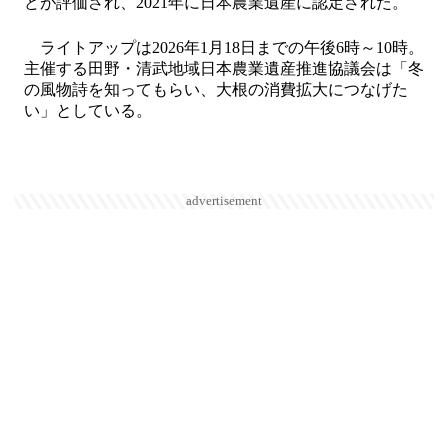
どが評価され、2021年に日本農業遺産に認定された。
ライトアップは2026年1月18日までの午後6時～10時。
主催する田野・清武地域日本農業遺産推進協議会は「冬
の風物詩を知ってもらい、大根の消費拡大につなげた
い」としている。
advertisement