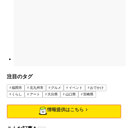
注目のタグ
福岡市
北九州市
グルメ
イベント
おでかけ
くらし
アート
大分県
山口県
宮崎県
情報提供はこちら