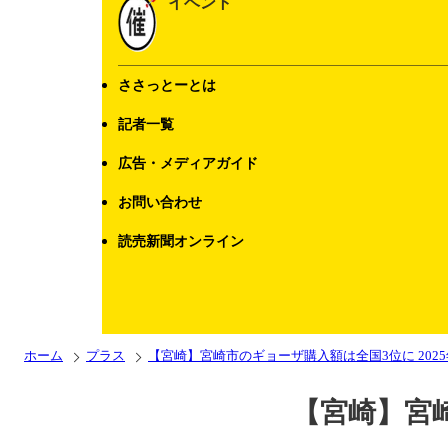
イベント
ささっとーとは
記者一覧
広告・メディアガイド
お問い合わせ
読売新聞オンライン
ホーム
プラス
【宮崎】宮崎市のギョーザ購入額は全国3位に 202
【宮崎】宮崎