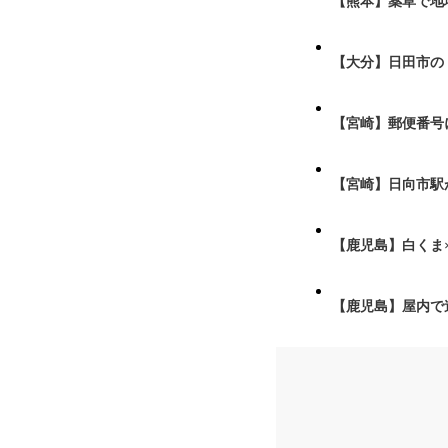
【熊本】薬草で地
【大分】日田市の
【宮崎】郵便番号
【宮崎】日向市駅が
【鹿児島】白くま
【鹿児島】屋内で