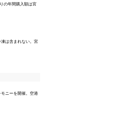
たりの年間購入額は宮
冷凍は含まれない。宮
レモニーを開催。空港