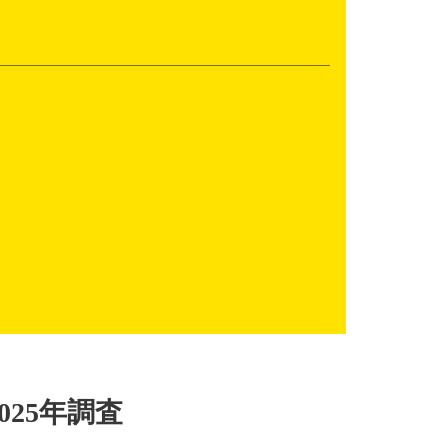
25年調査