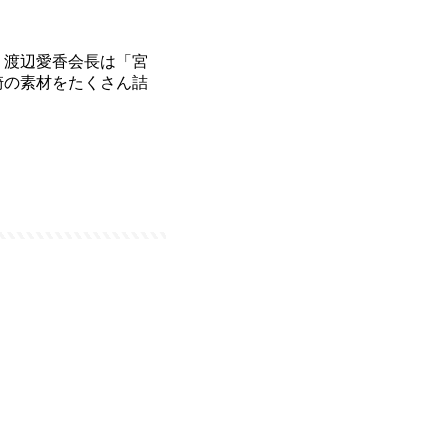
。渡辺愛香会長は「宮
崎の素材をたくさん詰