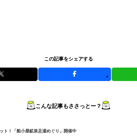
この記事をシェアする
こんな記事もささっとー？
ット！「船小屋鉱泉足湯めぐり」開催中