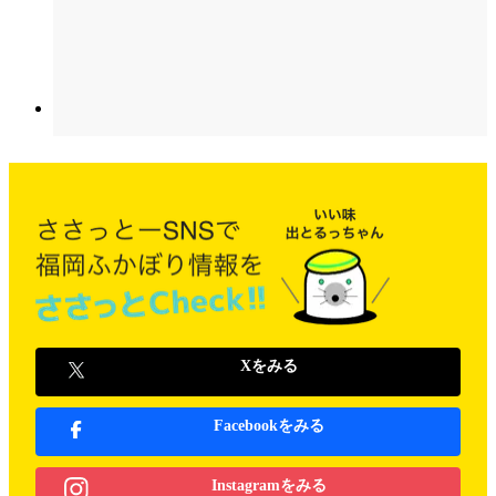
Xをみる
Facebookをみる
Instagramをみる