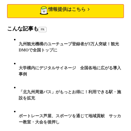
情報提供はこちら
こんな記事も
PR
九州観光機構のユーチューブ登録者が3万人突破！観光
DMOで全国トップに
大学構内にデジタルサイネージ 全国各地に広がる導入
事例
「北九州周遊パス」がもっとお得に！利用できる駅・施
設を拡充
ボートレース芦屋、スポーツを通じて地域貢献 サッカ
ー教室・大会を後押し