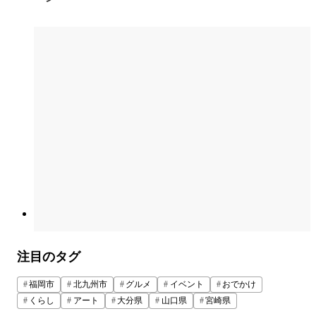
注目のタグ
福岡市
北九州市
グルメ
イベント
おでかけ
くらし
アート
大分県
山口県
宮崎県