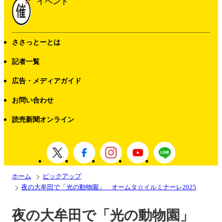
イベント
ささっとーとは
記者一覧
広告・メディアガイド
お問い合わせ
読売新聞オンライン
ホーム
ピックアップ
夜の大牟田で「光の動物園」 オームタ☆イルミナーレ2025
夜の大牟田で「光の動物園」