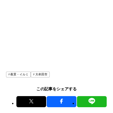
夜景・イルミ
大牟田市
この記事をシェアする