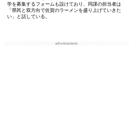
学を募集するフォームも設けており、同課の担当者は
「県民と双方向で佐賀のラーメンを盛り上げていきた
い」と話している。
advertisement