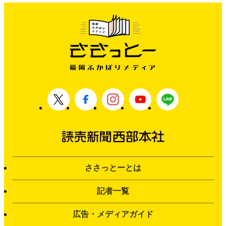
ささっとーとは
記者一覧
広告・メディアガイド