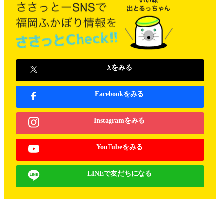
Xをみる
Facebookをみる
Instagramをみる
YouTubeをみる
LINEで友だちになる