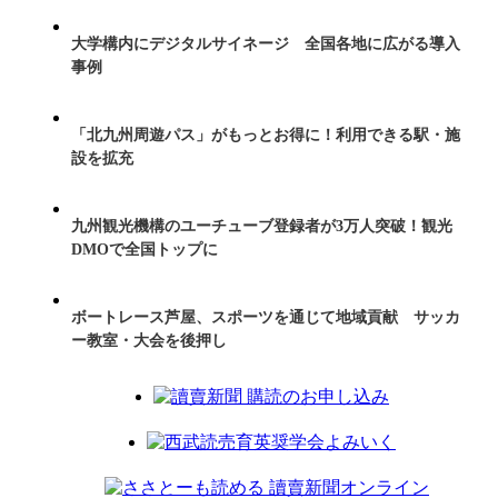
大学構内にデジタルサイネージ 全国各地に広がる導入
事例
「北九州周遊パス」がもっとお得に！利用できる駅・施
設を拡充
九州観光機構のユーチューブ登録者が3万人突破！観光
DMOで全国トップに
ボートレース芦屋、スポーツを通じて地域貢献 サッカ
ー教室・大会を後押し