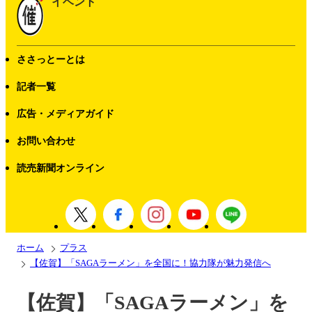
イベント
ささっとーとは
記者一覧
広告・メディアガイド
お問い合わせ
読売新聞オンライン
ホーム
プラス
【佐賀】「SAGAラーメン」を全国に！協力隊が魅力発信へ
【佐賀】「SAGAラーメン」を