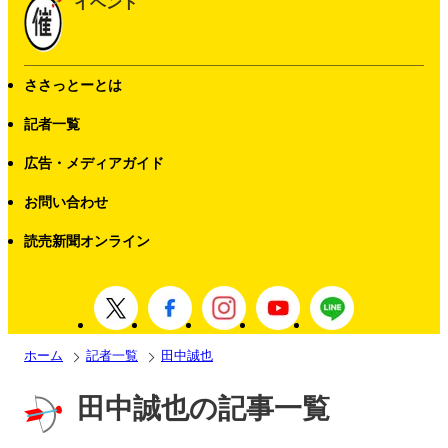
イベント
ささっとーとは
記者一覧
広告・メディアガイド
お問い合わせ
読売新聞オンライン
ホーム
記者一覧
田中誠也
田中誠也の記事一覧