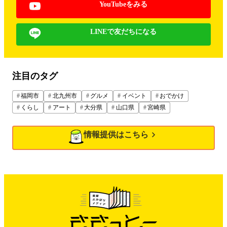
YouTubeをみる
LINEで友だちになる
注目のタグ
福岡市
北九州市
グルメ
イベント
おでかけ
くらし
アート
大分県
山口県
宮崎県
情報提供はこちら