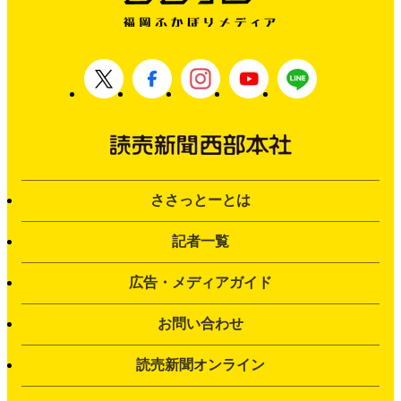
ささっとーとは
記者一覧
広告・メディアガイド
お問い合わせ
読売新聞オンライン