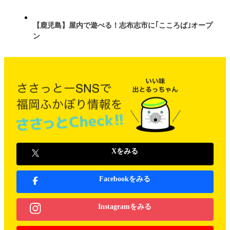
【鹿児島】屋内で遊べる！志布志市に｢こころば｣オープ
ン
Xをみる
Facebookをみる
Instagramをみる