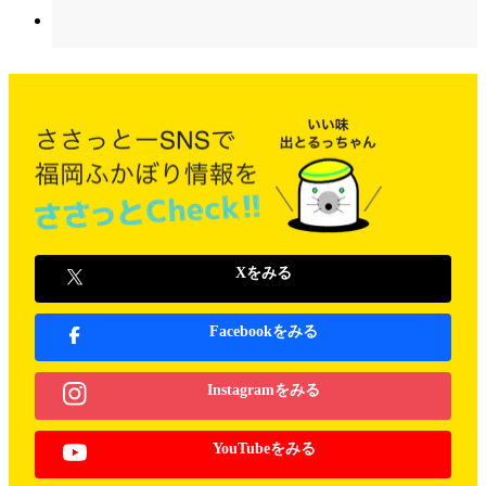
Xをみる
Facebookをみる
Instagramをみる
YouTubeをみる