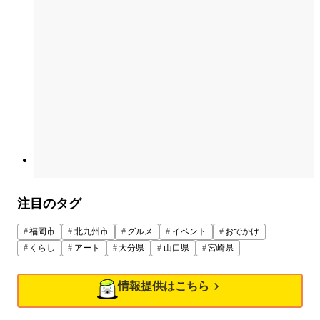
注目のタグ
福岡市
北九州市
グルメ
イベント
おでかけ
くらし
アート
大分県
山口県
宮崎県
情報提供はこちら