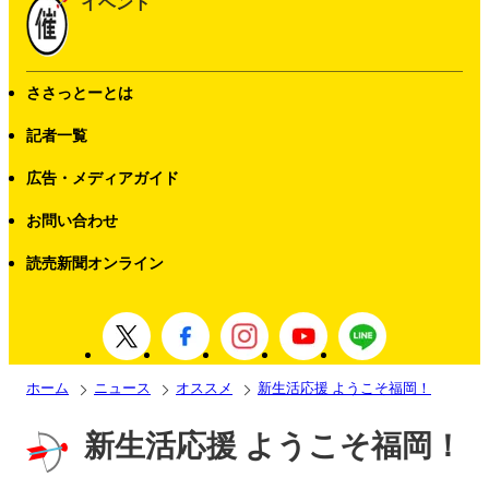
イベント
ささっとーとは
記者一覧
広告・メディアガイド
お問い合わせ
読売新聞オンライン
ホーム
ニュース
オススメ
新生活応援 ようこそ福岡！
新生活応援 ようこそ福岡！