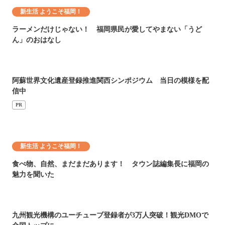
新生活 ようこそ福岡！
ラーメンだけじゃない！ 福岡県民が愛してやまない「うど
ん」のおはなし
阿蘇世界文化遺産登録推進関西シンポジウム 当日の模様を配
信中
PR
新生活 ようこそ福岡！
食べ物、自然、まだまだあります！ タウン誌編集長に福岡の
魅力を聞いた
九州観光機構のユーチューブ登録者が3万人突破！観光DMOで