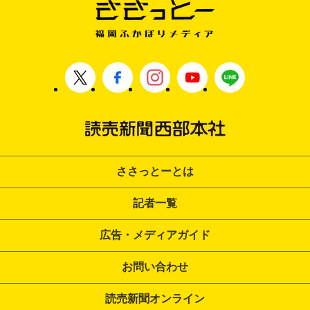
ささっとーとは
記者一覧
広告・メディアガイド
お問い合わせ
読売新聞オンライン