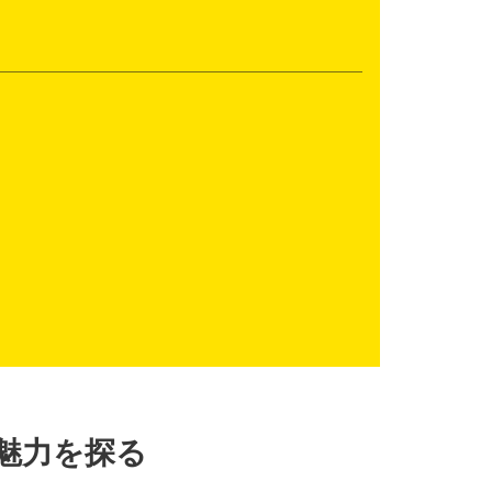
魅力を探る