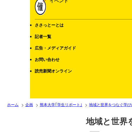
イベント
ささっとーとは
記者一覧
広告・メディアガイド
お問い合わせ
読売新聞オンライン
ホーム
企画
熊本大学｢学生リポート｣
地域と世界をつなぐ学び
地域と世界