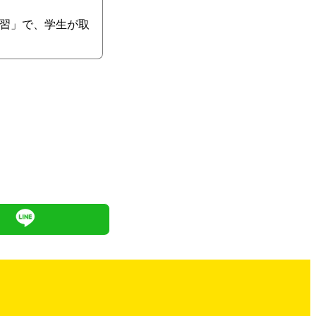
習」で、学生が取