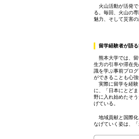
火山活動が活発で
る。毎回、火山の専
魅力、そして災害の
留学経験者が語る
熊本大学では、留
生方の引率や滞在先
識を学ぶ事前プログ
ができることも心強
実際に留学を経験し
に、「日本にとどま
野に入れ始めたそう
げている。
地域貢献と国際化
なげていく姿は、「