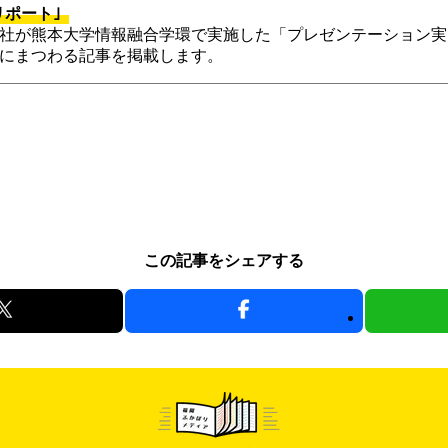
リポート｣
社が熊本大学情報融合学環で実施した「プレゼンテーション実
にまつわる記事を掲載します。
この記事をシェアする