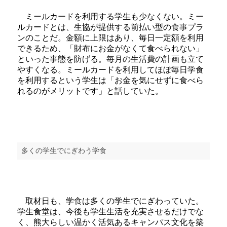
ミールカードを利用する学生も少なくない。ミー
ルカードとは、生協が提供する前払い型の食事プラ
ンのことだ。金額に上限はあり、毎日一定額を利用
できるため、「財布にお金がなくて食べられない」
といった事態を防げる。毎月の生活費の計画も立て
やすくなる。ミールカードを利用してほぼ毎日学食
を利用するという学生は「お金を気にせずに食べら
れるのがメリットです」と話していた。
多くの学生でにぎわう学食
取材日も、学食は多くの学生でにぎわっていた。
学生食堂は、今後も学生生活を充実させるだけでな
く、熊大らしい温かく活気あるキャンパス文化を築