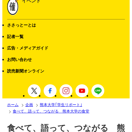
イベント
ささっとーとは
記者一覧
広告・メディアガイド
お問い合わせ
読売新聞オンライン
ホーム
企画
熊本大学｢学生リポート｣
食べて、語って、つながる 熊本大学の食堂
食べて、語って、つながる 熊