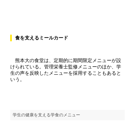
食を支えるミールカード
熊本大の食堂は、定期的に期間限定メニューが設
けられている。管理栄養士監修メニューのほか、学
生の声を反映したメニューを採用することもあると
いう。
学生の健康を支える学食のメニュー