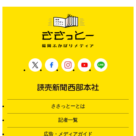
ささっとーとは
記者一覧
広告・メディアガイド