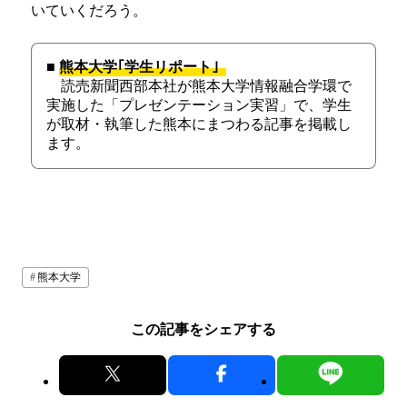
いていくだろう。
■
熊本大学｢学生リポート｣
読売新聞西部本社が熊本大学情報融合学環で
実施した「プレゼンテーション実習」で、学生
が取材・執筆した熊本にまつわる記事を掲載し
ます。
熊本大学
この記事をシェアする