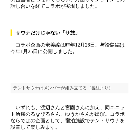
話し合いを経てコラボが実現しました。
サウナだけじゃない「サ旅」
コラボ企画の奄美編は昨年12月26日、与論島編は
今年1月25日に公開しました。
テントサウナはメンバーが組み立てる（番組より）
いずれも、渡辺さんと宮園さんに加え、同ユニッ
ト所属のるなびるさん、ゆうかさんが出演。コラボ
ならではの企画として、宿泊施設でテントサウナを
設置して楽しみます。