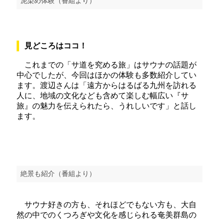
泥染め体験（番組より）
見どころはココ！
これまでの「サ道を究める旅」はサウナの話題が
中心でしたが、今回はほかの体験も多数紹介してい
ます。渡辺さんは「遠方からはるばる九州を訪れる
人に、地域の文化なども含めて楽しむ幅広い『サ
旅』の魅力を伝えられたら、うれしいです」と話し
ます。
絶景も紹介（番組より）
サウナ好きの方も、それほどでもない方も、大自
然の中でのくつろぎや文化を感じられる奄美群島の