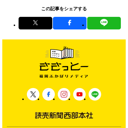
この記事をシェアする