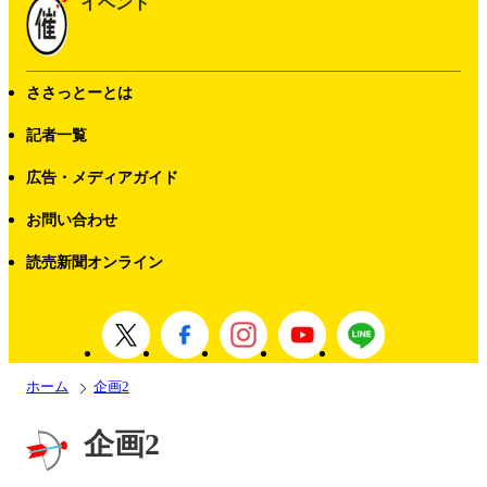
イベント
ささっとーとは
記者一覧
広告・メディアガイド
お問い合わせ
読売新聞オンライン
ホーム
企画2
企画2