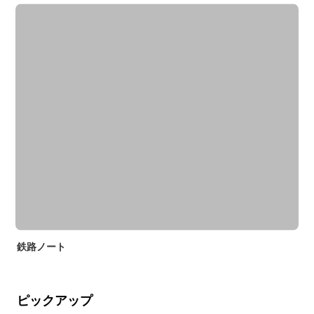
鉄路ノート
ピックアップ