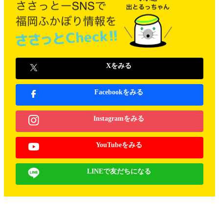
Xをみる
Facebookをみる
Instagramをみる
YouTubeをみる
LINEで友だちになる