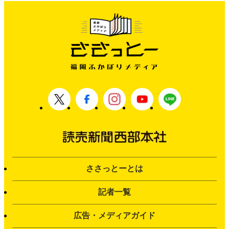
ささっとーとは
記者一覧
広告・メディアガイド