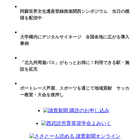
阿蘇世界文化遺産登録推進関西シンポジウム 当日の模
様を配信中
大学構内にデジタルサイネージ 全国各地に広がる導入
事例
「北九州周遊パス」がもっとお得に！利用できる駅・施
設を拡充
ボートレース芦屋、スポーツを通じて地域貢献 サッカ
ー教室・大会を後押し