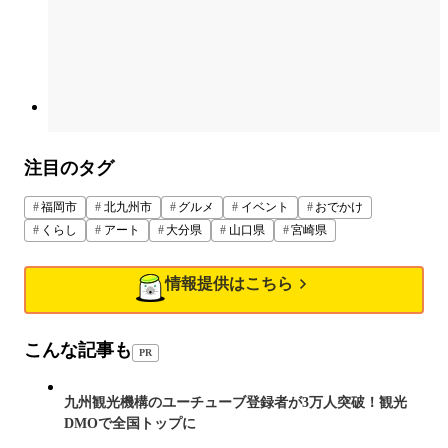
注目のタグ
福岡市
北九州市
グルメ
イベント
おでかけ
くらし
アート
大分県
山口県
宮崎県
情報提供はこちら
こんな記事も
PR
九州観光機構のユーチューブ登録者が3万人突破！観光
DMOで全国トップに