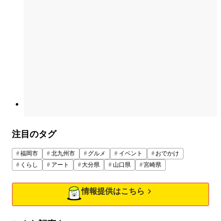
注目のタグ
福岡市
北九州市
グルメ
イベント
おでかけ
くらし
アート
大分県
山口県
宮崎県
情報提供はこちら