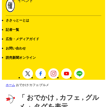
イベント
ささっとーとは
記者一覧
広告・メディアガイド
お問い合わせ
読売新聞オンライン
ホーム
おでかけ/カフェ/グルメ
「 おでかけ , カフェ , グル
メ 」タグを表示