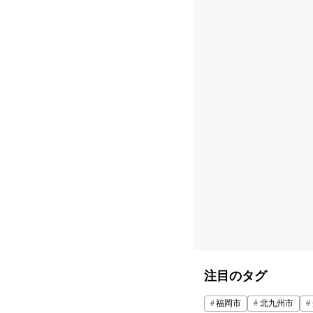
注目のタグ
福岡市
北九州市