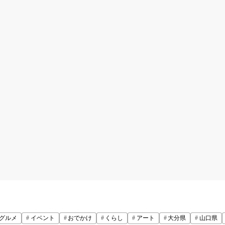
グルメ
イベント
おでかけ
くらし
アート
大分県
山口県