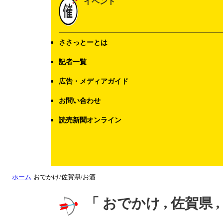
イベント
ささっとーとは
記者一覧
広告・メディアガイド
お問い合わせ
読売新聞オンライン
ホーム
おでかけ/佐賀県/お酒
「 おでかけ , 佐賀県