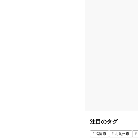
注目のタグ
福岡市
北九州市