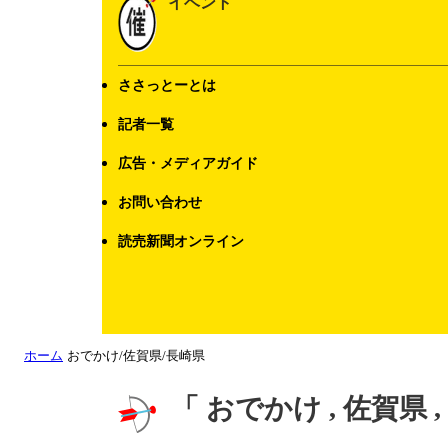
イベント
ささっとーとは
記者一覧
広告・メディアガイド
お問い合わせ
読売新聞オンライン
ホーム
おでかけ/佐賀県/長崎県
「 おでかけ , 佐賀県