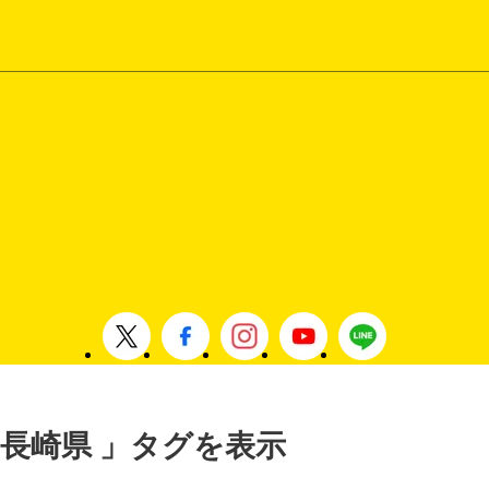
 , 長崎県 」タグを表示