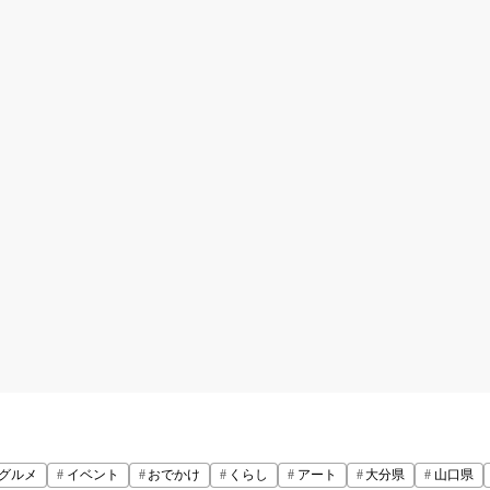
グルメ
イベント
おでかけ
くらし
アート
大分県
山口県