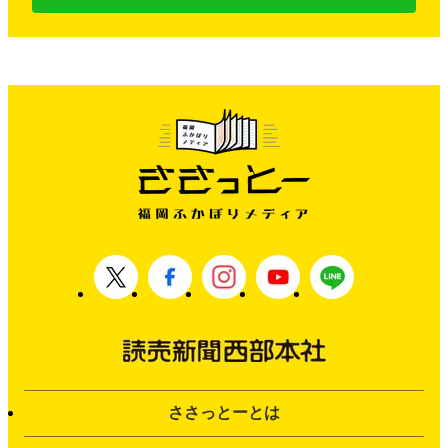
ささっとーとは