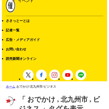
イベント
ささっとーとは
記者一覧
広告・メディアガイド
お問い合わせ
読売新聞オンライン
ホーム
おでかけ/北九州市/ビジネス
「 おでかけ , 北九州市 , ビ
ジネス 」タグを表示