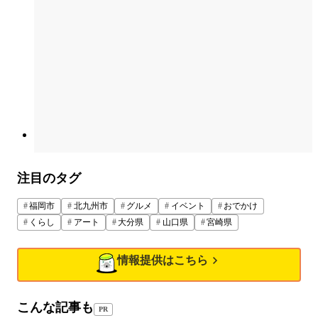
注目のタグ
福岡市
北九州市
グルメ
イベント
おでかけ
くらし
アート
大分県
山口県
宮崎県
情報提供はこちら
こんな記事も
PR