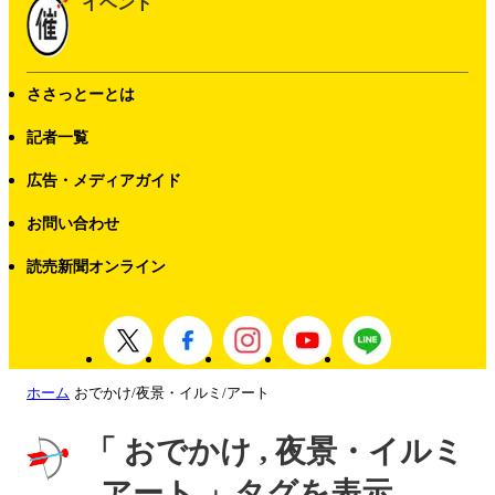
イベント
ささっとーとは
記者一覧
広告・メディアガイド
お問い合わせ
読売新聞オンライン
ホーム
おでかけ/夜景・イルミ/アート
「 おでかけ , 夜景・イルミ
, アート 」タグを表示