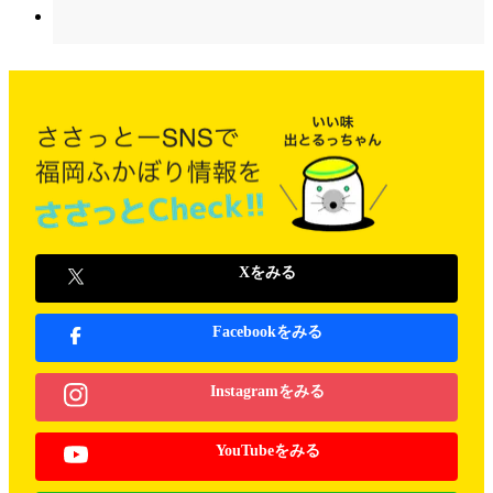
Xをみる
Facebookをみる
Instagramをみる
YouTubeをみる