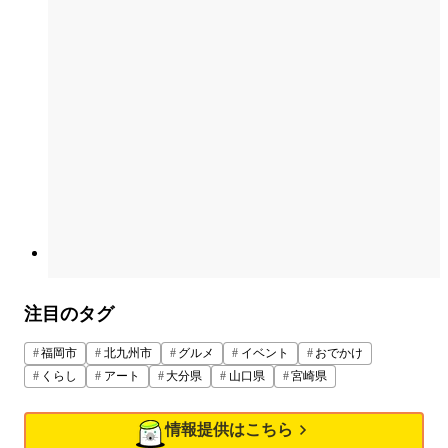
注目のタグ
福岡市
北九州市
グルメ
イベント
おでかけ
くらし
アート
大分県
山口県
宮崎県
情報提供はこちら