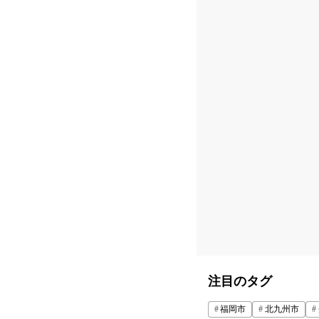
注目のタグ
福岡市
北九州市