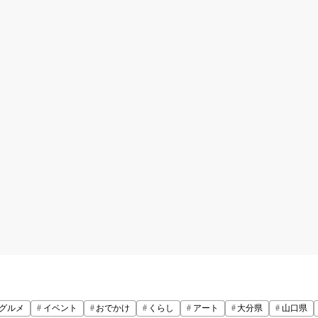
グルメ
イベント
おでかけ
くらし
アート
大分県
山口県