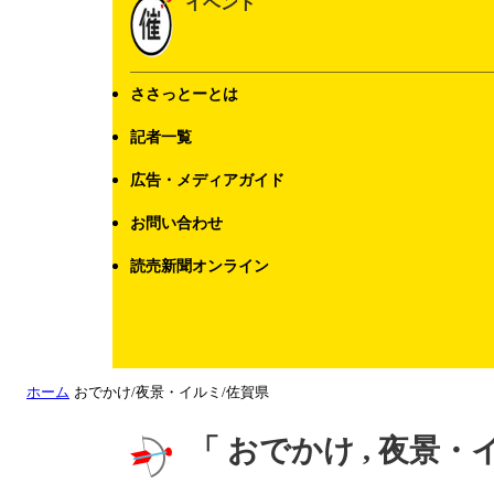
イベント
ささっとーとは
記者一覧
広告・メディアガイド
お問い合わせ
読売新聞オンライン
ホーム
おでかけ/夜景・イルミ/佐賀県
「 おでかけ , 夜景・