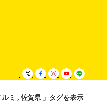
イルミ , 佐賀県 」タグを表示