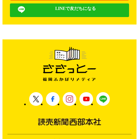
LINEで友だちになる