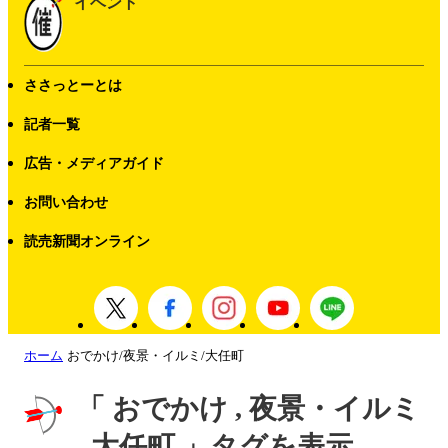
イベント
ささっとーとは
記者一覧
広告・メディアガイド
お問い合わせ
読売新聞オンライン
ホーム
おでかけ/夜景・イルミ/大任町
「 おでかけ , 夜景・イルミ
, 大任町 」タグを表示