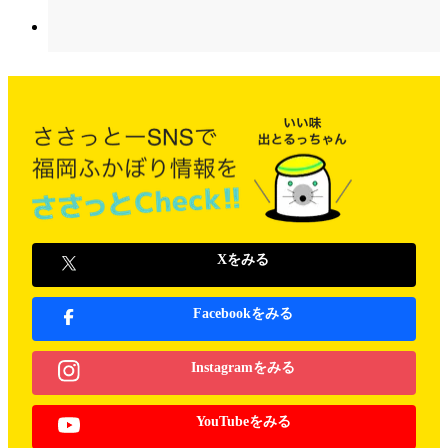
Xをみる
Facebookをみる
Instagramをみる
YouTubeをみる