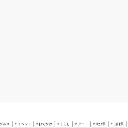
グルメ
イベント
おでかけ
くらし
アート
大分県
山口県