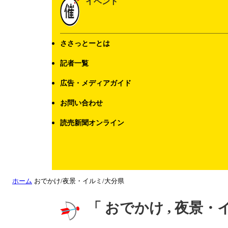
イベント
ささっとーとは
記者一覧
広告・メディアガイド
お問い合わせ
読売新聞オンライン
ホーム
おでかけ/夜景・イルミ/大分県
「 おでかけ , 夜景・