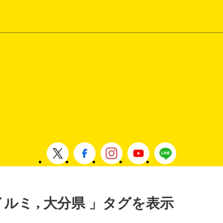
イルミ , 大分県 」タグを表示