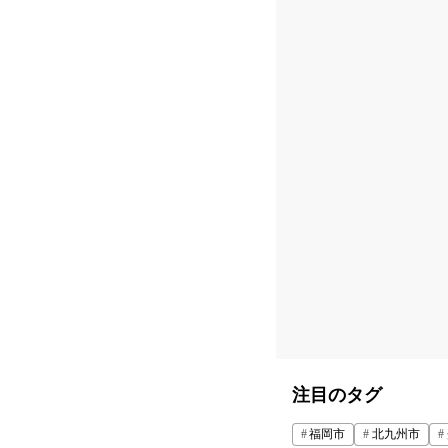
注目のタグ
福岡市
北九州市