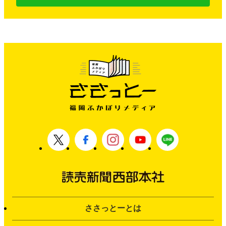
ささっとーとは