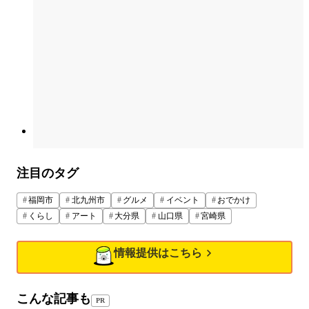
注目のタグ
福岡市
北九州市
グルメ
イベント
おでかけ
くらし
アート
大分県
山口県
宮崎県
情報提供はこちら
こんな記事も
PR