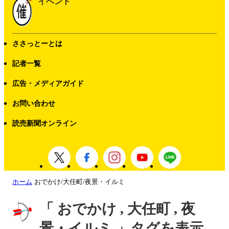
イベント
ささっとーとは
記者一覧
広告・メディアガイド
お問い合わせ
読売新聞オンライン
ホーム
おでかけ/大任町/夜景・イルミ
「 おでかけ , 大任町 , 夜
景・イルミ 」タグを表示