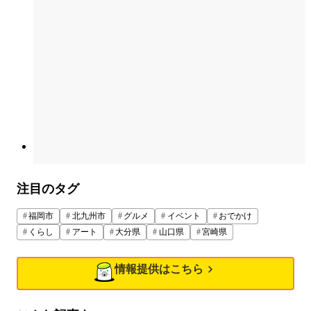
注目のタグ
福岡市
北九州市
グルメ
イベント
おでかけ
くらし
アート
大分県
山口県
宮崎県
情報提供はこちら