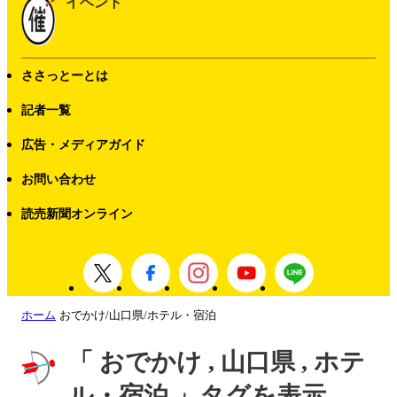
イベント
ささっとーとは
記者一覧
広告・メディアガイド
お問い合わせ
読売新聞オンライン
ホーム
おでかけ/山口県/ホテル・宿泊
「 おでかけ , 山口県 , ホテ
ル・宿泊 」タグを表示