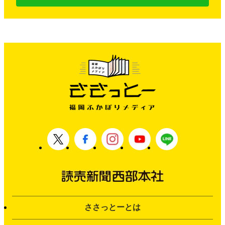
ささっとーとは