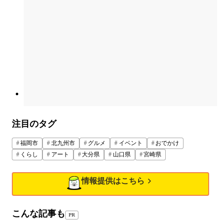
注目のタグ
福岡市
北九州市
グルメ
イベント
おでかけ
くらし
アート
大分県
山口県
宮崎県
情報提供はこちら
こんな記事も
PR