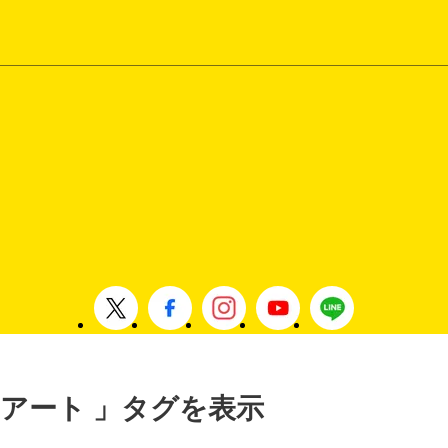
 , アート 」タグを表示