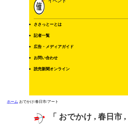
イベント
ささっとーとは
記者一覧
広告・メディアガイド
お問い合わせ
読売新聞オンライン
ホーム
おでかけ/春日市/アート
「 おでかけ , 春日市