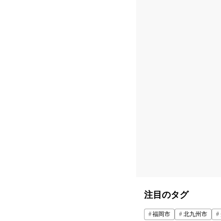
注目のタグ
福岡市
北九州市