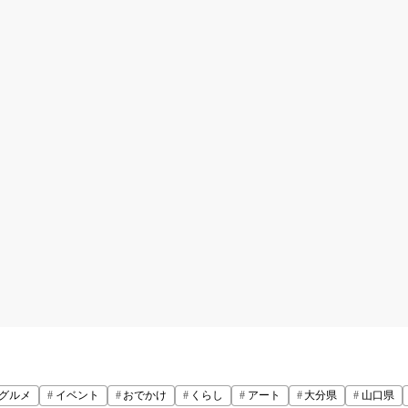
グルメ
イベント
おでかけ
くらし
アート
大分県
山口県