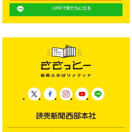
LINEで友だちになる