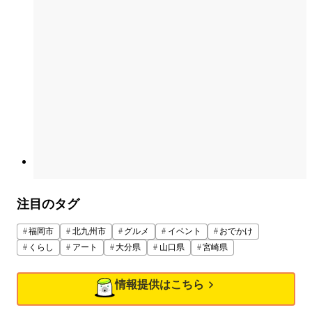
注目のタグ
福岡市
北九州市
グルメ
イベント
おでかけ
くらし
アート
大分県
山口県
宮崎県
情報提供はこちら