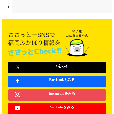
Xをみる
Facebookをみる
Instagramをみる
YouTubeをみる