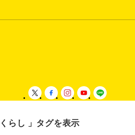
 , くらし 」タグを表示