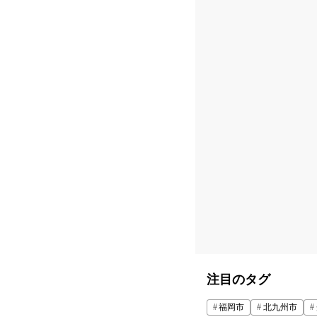
注目のタグ
福岡市
北九州市