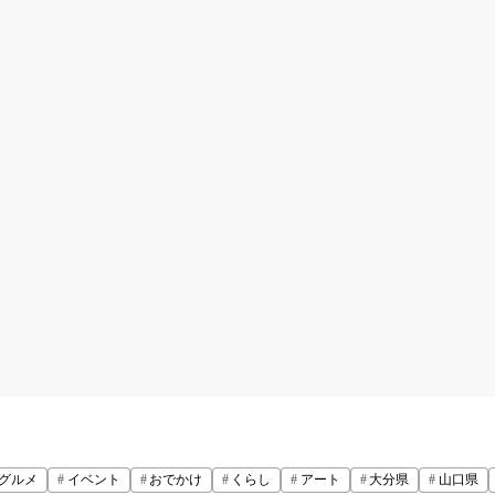
グルメ
イベント
おでかけ
くらし
アート
大分県
山口県