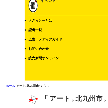
イベント
ささっとーとは
記者一覧
広告・メディアガイド
お問い合わせ
読売新聞オンライン
ホーム
アート/北九州市/くらし
「 アート , 北九州市