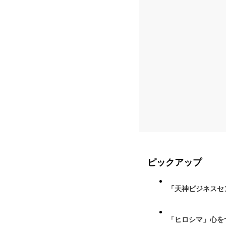
ピックアップ
「天神ビジネスセ
「ヒロシマ」心を