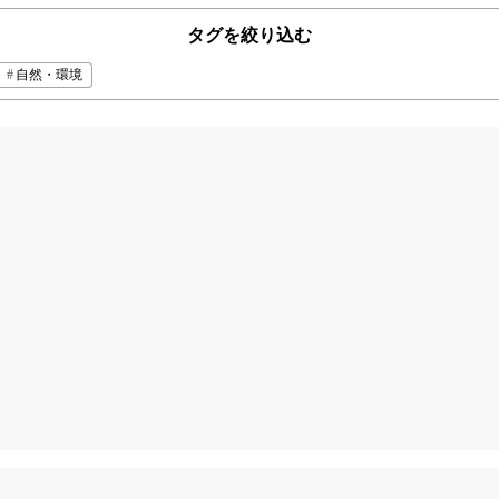
タグを絞り込む
自然・環境