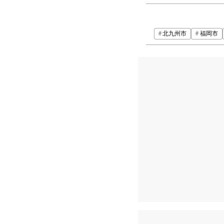
北九州市
福岡市