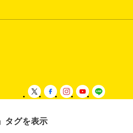
 」タグを表示