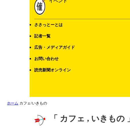
イベント
ささっとーとは
記者一覧
広告・メディアガイド
お問い合わせ
読売新聞オンライン
ホーム
カフェ/いきもの
「 カフェ , いきもの