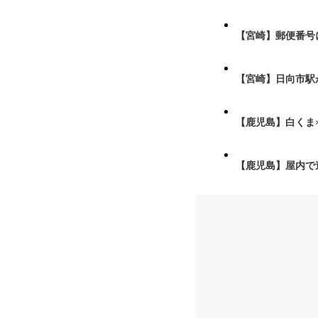
【宮崎】郵便番号
【宮崎】日向市駅が
【鹿児島】白くま
【鹿児島】屋内で