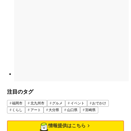
注目のタグ
福岡市
北九州市
グルメ
イベント
おでかけ
くらし
アート
大分県
山口県
宮崎県
情報提供はこちら