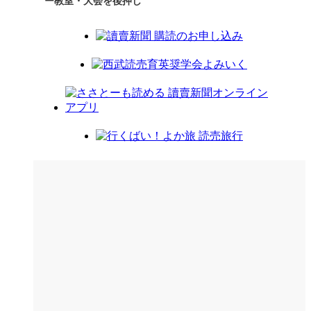
ー教室・大会を後押し