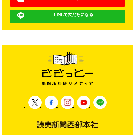
LINEで友だちになる