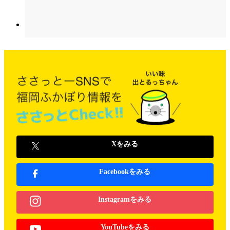
Xをみる
Facebookをみる
Instagramをみる
YouTubeをみる