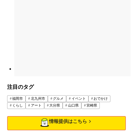
注目のタグ
福岡市
北九州市
グルメ
イベント
おでかけ
くらし
アート
大分県
山口県
宮崎県
情報提供はこちら