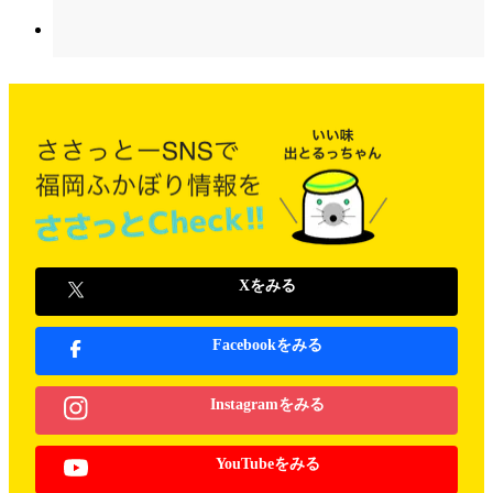
Xをみる
Facebookをみる
Instagramをみる
YouTubeをみる