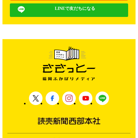
LINEで友だちになる