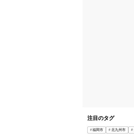
注目のタグ
福岡市
北九州市