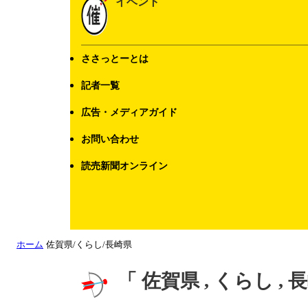
イベント
ささっとーとは
記者一覧
広告・メディアガイド
お問い合わせ
読売新聞オンライン
ホーム
佐賀県/くらし/長崎県
「 佐賀県 , くらし ,