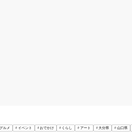
グルメ
イベント
おでかけ
くらし
アート
大分県
山口県