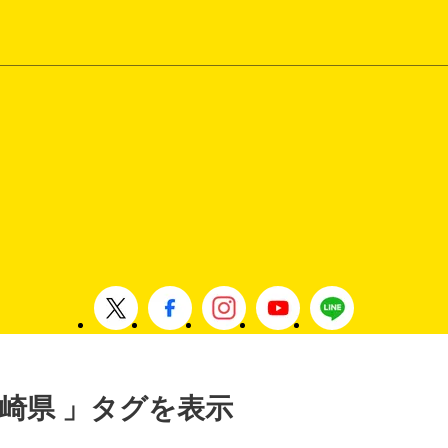
 長崎県 」タグを表示