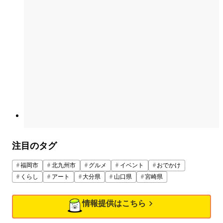
注目のタグ
福岡市
北九州市
グルメ
イベント
おでかけ
くらし
アート
大分県
山口県
宮崎県
情報提供はこちら