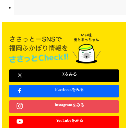
Xをみる
Facebookをみる
Instagramをみる
YouTubeをみる