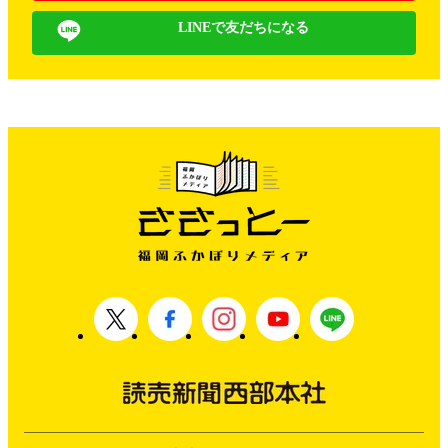
LINEで友だちになる