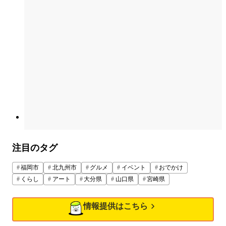
注目のタグ
福岡市
北九州市
グルメ
イベント
おでかけ
くらし
アート
大分県
山口県
宮崎県
情報提供はこちら