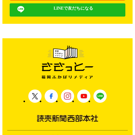
LINEで友だちになる