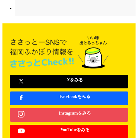
Xをみる
Facebookをみる
Instagramをみる
YouTubeをみる