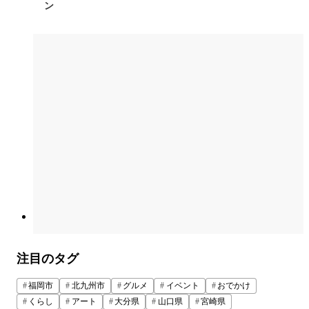
ン
注目のタグ
福岡市
北九州市
グルメ
イベント
おでかけ
くらし
アート
大分県
山口県
宮崎県