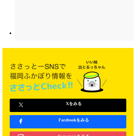
Xをみる
Facebookをみる