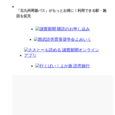
「北九州周遊パス」がもっとお得に！利用できる駅・施
設を拡充