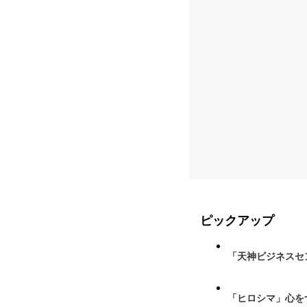
ピックアップ
「天神ビジネスセ
「ヒロシマ」心を