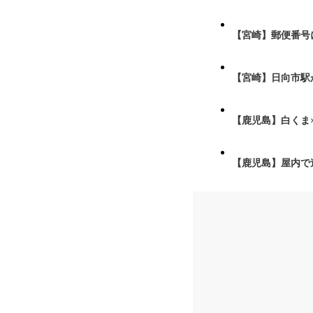
【宮崎】郵便番号
【宮崎】日向市駅が
【鹿児島】白くま
【鹿児島】屋内で