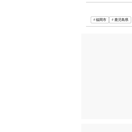
福岡市
鹿児島県