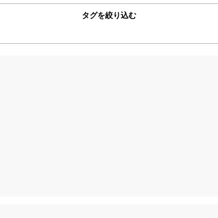
タグを絞り込む