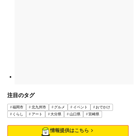
注目のタグ
福岡市
北九州市
グルメ
イベント
おでかけ
くらし
アート
大分県
山口県
宮崎県
情報提供はこちら