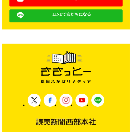
LINEで友だちになる