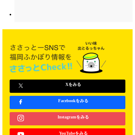
Xをみる
Facebookをみる
Instagramをみる
YouTubeをみる