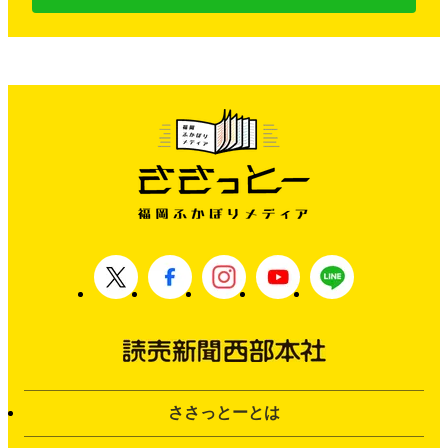
ささっとーとは