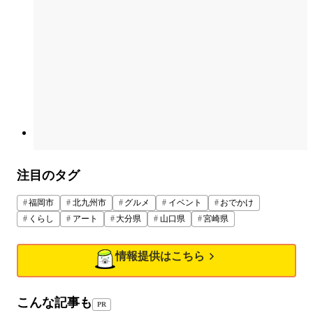
注目のタグ
福岡市
北九州市
グルメ
イベント
おでかけ
くらし
アート
大分県
山口県
宮崎県
情報提供はこちら
こんな記事も
PR