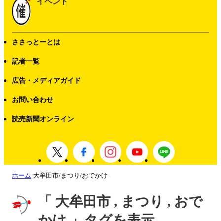
イベント
ささっとーとは
記者一覧
広告・メディアガイド
お問い合わせ
読売新聞オンライン
ホーム
大牟田市/まつり/おでかけ
「 大牟田市 , まつり , おで
かけ 」タグを表示