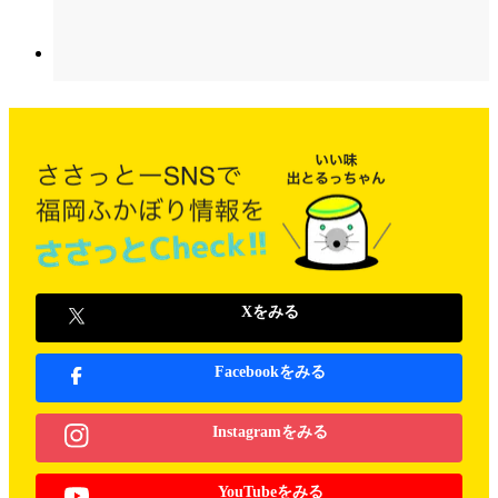
Xをみる
Facebookをみる
Instagramをみる
YouTubeをみる