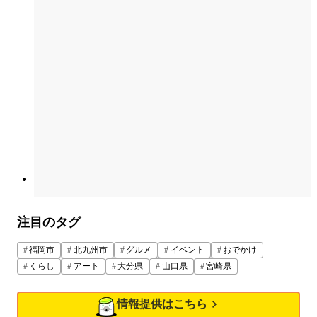
注目のタグ
福岡市
北九州市
グルメ
イベント
おでかけ
くらし
アート
大分県
山口県
宮崎県
情報提供はこちら