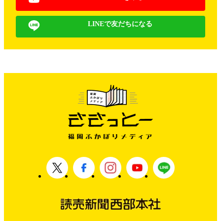
LINEで友だちになる