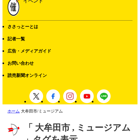
イベント
ささっとーとは
記者一覧
広告・メディアガイド
お問い合わせ
読売新聞オンライン
ホーム
大牟田市/ミュージアム
「 大牟田市 , ミュージアム
」タグを表示